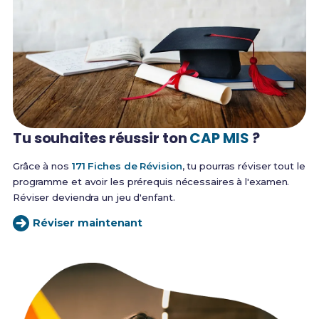
Tu souhaites réussir
ton
CAP MIS
?
Grâce à nos
171 Fiches de Révision
, tu pourras réviser tout le
programme et avoir les prérequis nécessaires à l'examen.
Réviser deviendra un jeu d'enfant.
Réviser maintenant