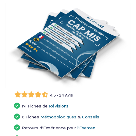
4,5 • 24 Avis
171 Fiches de
Révisions
6 Fiches
Méthodologiques
&
Conseils
Retours d'Expérience pour
l'Examen