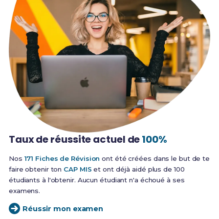
Taux de réussite
actuel de
100%
Nos
171 Fiches de Révision
ont été créées dans le but de te
faire obtenir ton
CAP MIS
et ont déjà aidé plus de 100
étudiants à l'obtenir. Aucun étudiant n'a échoué à ses
examens.
Réussir mon examen