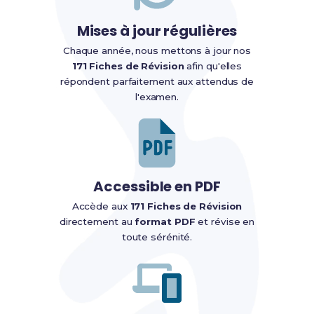
Mises à jour régulières
Chaque année, nous mettons à jour nos
171 Fiches de Révision
afin qu'elles
répondent parfaitement aux attendus de
l'examen.
Accessible en PDF
Accède aux
171 Fiches de Révision
directement au
format PDF
et révise en
toute sérénité.