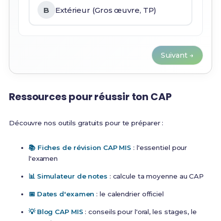
B
Extérieur (Gros œuvre, TP)
Suivant →
Ressources pour réussir ton CAP
Découvre nos outils gratuits pour te préparer :
📚 Fiches de révision CAP MIS
: l'essentiel pour
l'examen
📊 Simulateur de notes
: calcule ta moyenne au CAP
📅 Dates d'examen
: le calendrier officiel
💡 Blog CAP MIS
: conseils pour l'oral, les stages, le