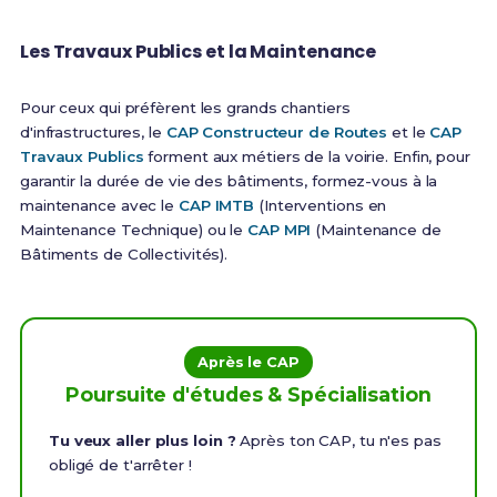
Les Travaux Publics et la Maintenance
Pour ceux qui préfèrent les grands chantiers
d'infrastructures, le
CAP Constructeur de Routes
et le
CAP
Travaux Publics
forment aux métiers de la voirie. Enfin, pour
garantir la durée de vie des bâtiments, formez-vous à la
maintenance avec le
CAP IMTB
(Interventions en
Maintenance Technique) ou le
CAP MPI
(Maintenance de
Bâtiments de Collectivités).
Après le CAP
Poursuite d'études & Spécialisation
Tu veux aller plus loin ?
Après ton CAP, tu n'es pas
obligé de t'arrêter !