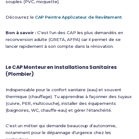
souples (PVC, moquette).
Découvrez le
CAP Peintre Applicateur de Revêtement
.
Bon à savoir :
C'est l'un des CAP les plus demandés en
reconversion adulte (GRETA, AFPA) car il permet de se
lancer rapidement à son compte dans la rénovation.
Le CAP Monteur en Installations Sanitaires
(Plombier)
Indispensable pour le confort sanitaire (eau) et souvent
thermique (chauffage). Tu apprendras à façonner des tuyaux
(cuivre, PER, multicouche), installer des équipements
(baignoires, WC, chauffe-eau) et gérer l'étanchéité.
C'est un métier qui demande beaucoup d'autonomie,
notamment pour le dépannage d'urgence chez les