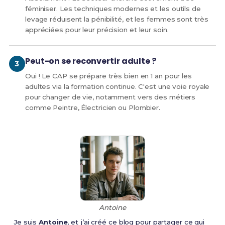
féminiser. Les techniques modernes et les outils de
levage réduisent la pénibilité, et les femmes sont très
appréciées pour leur précision et leur soin.
Peut-on se reconvertir adulte ?
Oui ! Le CAP se prépare très bien en 1 an pour les
adultes via la formation continue. C'est une voie royale
pour changer de vie, notamment vers des métiers
comme Peintre, Électricien ou Plombier.
Antoine
Je suis
Antoine
, et j’ai créé ce blog pour partager ce qui