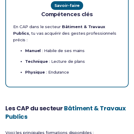
Savoir-faire
Compétences clés
En CAP dans le secteur
Bâtiment & Travaux
Publics
, tu vas acquérir des gestes professionnels
précis :
Manuel
: Habile de ses mains
Technique
: Lecture de plans
Physique
: Endurance
Les CAP du secteur
Bâtiment & Travaux
Publics
Voici les principales formations disponibles :