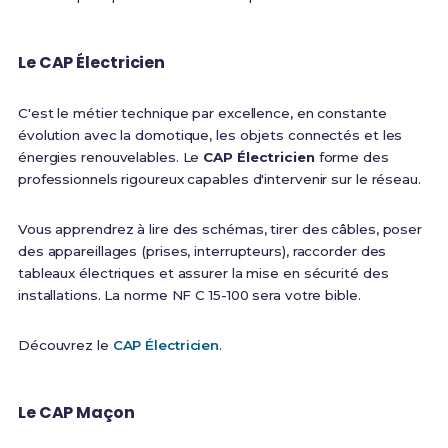
Le CAP Électricien
C'est le métier technique par excellence, en constante
évolution avec la domotique, les objets connectés et les
énergies renouvelables. Le
CAP Électricien
forme des
professionnels rigoureux capables d'intervenir sur le réseau.
Vous apprendrez à lire des schémas, tirer des câbles, poser
des appareillages (prises, interrupteurs), raccorder des
tableaux électriques et assurer la mise en sécurité des
installations. La norme NF C 15-100 sera votre bible.
Découvrez le
CAP Électricien
.
Le CAP Maçon