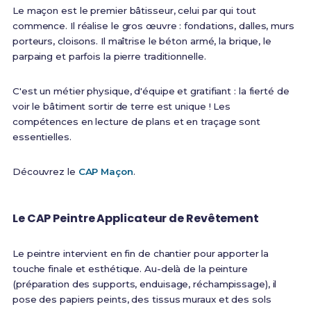
Le maçon est le premier bâtisseur, celui par qui tout
commence. Il réalise le gros œuvre : fondations, dalles, murs
porteurs, cloisons. Il maîtrise le béton armé, la brique, le
parpaing et parfois la pierre traditionnelle.
C'est un métier physique, d'équipe et gratifiant : la fierté de
voir le bâtiment sortir de terre est unique ! Les
compétences en lecture de plans et en traçage sont
essentielles.
Découvrez le
CAP Maçon
.
Le CAP Peintre Applicateur de Revêtement
Le peintre intervient en fin de chantier pour apporter la
touche finale et esthétique. Au-delà de la peinture
(préparation des supports, enduisage, réchampissage), il
pose des papiers peints, des tissus muraux et des sols