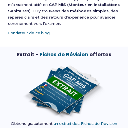
m’a vraiment aidé en
CAP MIS (Monteur en Installations
Sanitaires)
. Tu y trouveras des
méthodes simples
, des
repères clairs et des retours d’expérience pour avancer
sereinement vers l’examen.
Fondateur de ce blog
Extrait -
Fiches de Révision
offertes
Obtiens gratuitement
un extrait des Fiches de Révision