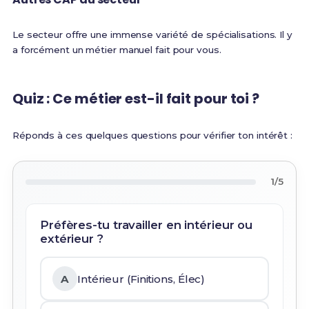
Le secteur offre une immense variété de spécialisations. Il y
a forcément un métier manuel fait pour vous.
Quiz : Ce métier est-il fait pour toi ?
Réponds à ces quelques questions pour vérifier ton intérêt :
1/5
Préfères-tu travailler en intérieur ou
extérieur ?
A
Intérieur (Finitions, Élec)