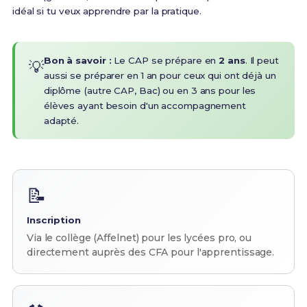
idéal si tu veux apprendre par la pratique.
Bon à savoir :
Le CAP se prépare en
2 ans
. Il peut
💡
aussi se préparer en 1 an pour ceux qui ont déjà un
diplôme (autre CAP, Bac) ou en 3 ans pour les
élèves ayant besoin d'un accompagnement
adapté.
📝
Inscription
Via le collège (Affelnet) pour les lycées pro, ou
directement auprès des CFA pour l'apprentissage.