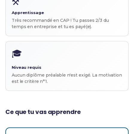
⚒️
Apprentissage
Très recommandé en CAP ! Tu passes 2/3 du
temps en entreprise et tu es payé(e).
🎓
Niveau requis
Aucun diplôme préalable n'est exigé. La motivation
est le critère n°1.
Ce que tu vas apprendre