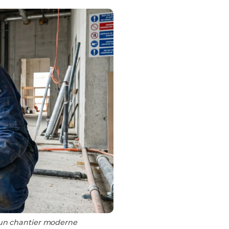
s un chantier moderne