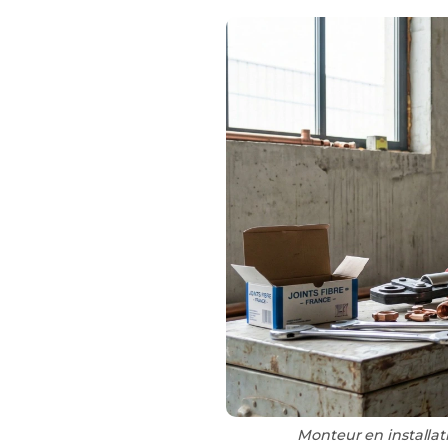
Monteur en installat