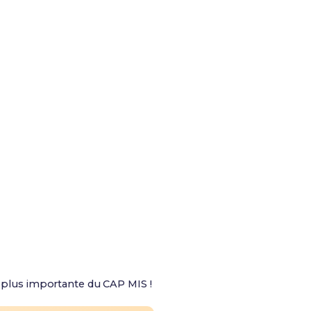
la plus importante du CAP MIS !